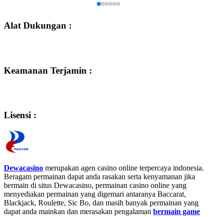
Alat Dukungan :
Keamanan Terjamin :
Lisensi :
Dewacasino
merupakan agen casino online terpercaya indonesia.
Beragam permainan dapat anda rasakan serta kenyamanan jika
bermain di situs Dewacasino, permainan casino online yang
menyediakan permainan yang digemari antaranya Baccarat,
Blackjack, Roulette, Sic Bo, dan masih banyak permainan yang
dapat anda mainkan dan merasakan pengalaman
bermain game