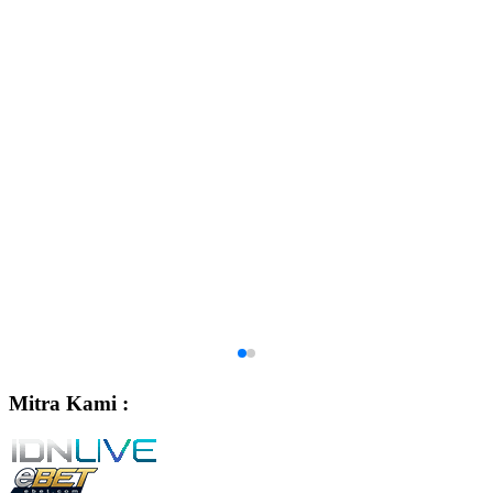
Mitra Kami :