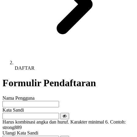
DAFTAR
Formulir Pendaftaran
Nama Pengguna
Kata Sandi
Harus kombinasi angka dan huruf. Karakter minimal 6. Contoh:
strong889
Ulangi Kata Sandi